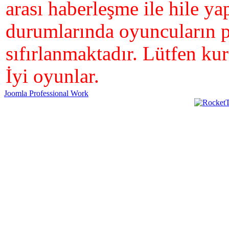
arası haberleşme ile hile y
durumlarında oyuncuların p
sıfırlanmaktadır. Lütfen ku
İyi oyunlar.
Joomla Professional Work